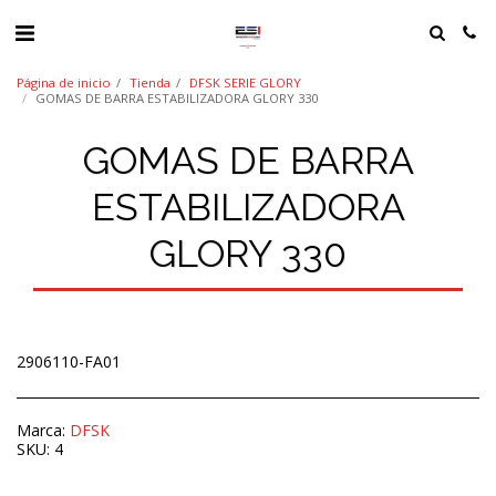
Página de inicio
Tienda
DFSK SERIE GLORY
GOMAS DE BARRA ESTABILIZADORA GLORY 330
GOMAS DE BARRA
ESTABILIZADORA
GLORY 330
2906110-FA01
Marca:
DFSK
SKU:
4