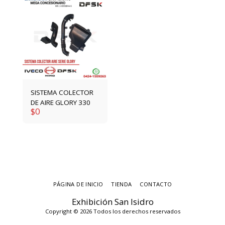
SISTEMA COLECTOR
DE AIRE GLORY 330
$
0
PÁGINA DE INICIO
TIENDA
CONTACTO
Exhibición San Isidro
Copyright © 2026 Todos los derechos reservados