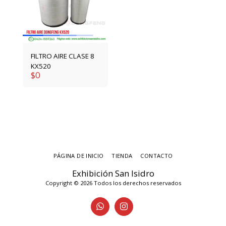
FILTRO AIRE CLASE 8
KX520
$
0
PÁGINA DE INICIO
TIENDA
CONTACTO
Exhibición San Isidro
Copyright © 2026 Todos los derechos reservados