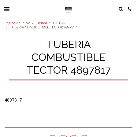
Página de inicio
Tienda
TECTOR
TUBERIA COMBUSTIBLE TECTOR 4897817
TUBERIA
COMBUSTIBLE
TECTOR 4897817
4897817