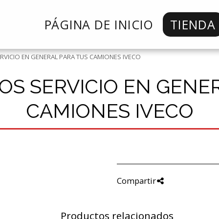
PÁGINA DE INICIO
TIENDA
RVICIO EN GENERAL PARA TUS CAMIONES IVECO
S SERVICIO EN GENE
CAMIONES IVECO
Compartir
Productos relacionados