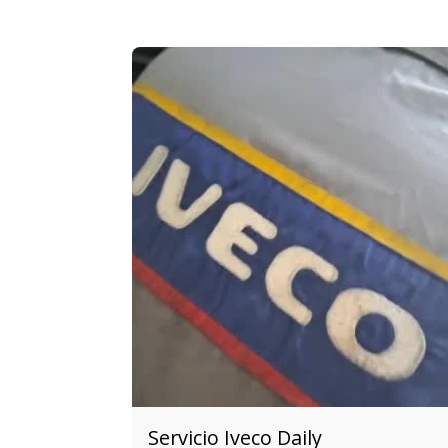
Servicio Iveco Daily