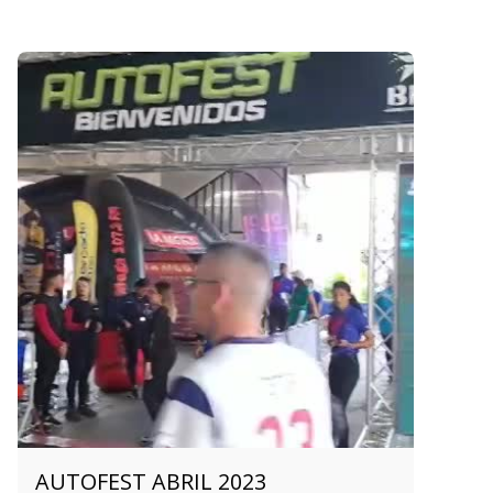
AUTOFEST ABRIL 2023