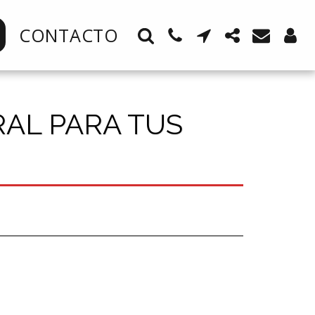
CONTACTO
RAL PARA TUS