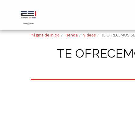
Página de inicio
Tienda
Videos
TE OFRECEMOS SE
TE OFRECEMO