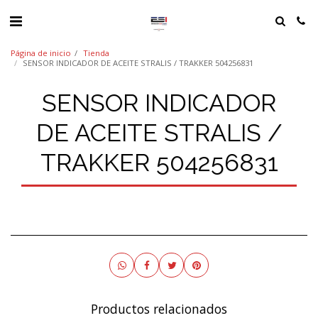
Página de inicio
Tienda
SENSOR INDICADOR DE ACEITE STRALIS / TRAKKER 504256831
SENSOR INDICADOR
DE ACEITE STRALIS /
TRAKKER 504256831
Productos relacionados