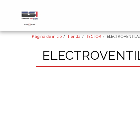
Página de inicio
Tienda
TECTOR
ELECTROVENTILA
ELECTROVENTIL