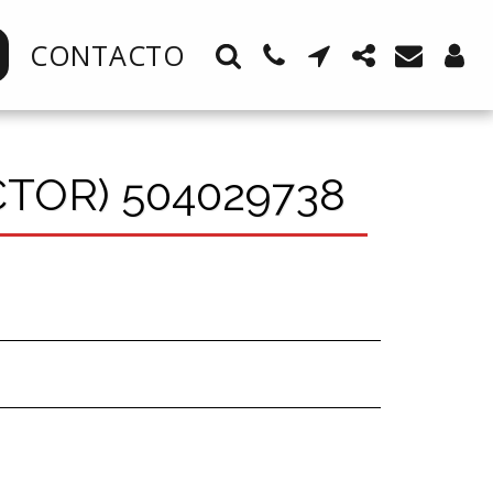
CONTACTO
TOR) 504029738