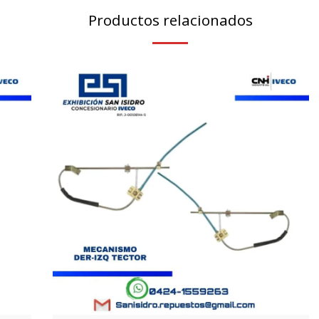
Productos relacionados