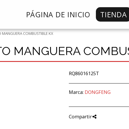
PÁGINA DE INICIO
TIENDA
 MANGUERA COMBUSTIBLE KX
O MANGUERA COMBUS
RQ86016125T
Marca:
DONGFENG
Compartir