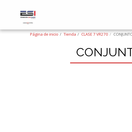
Página de inicio
Tienda
CLASE 7 VR270
CONJUNTO
CONJUNT