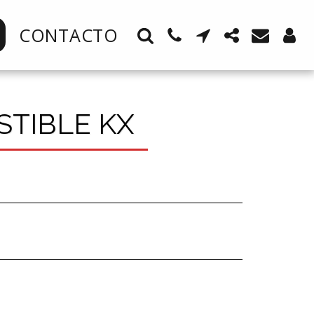
CONTACTO
TIBLE KX