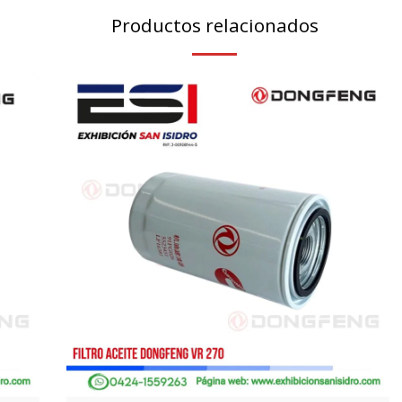
Productos relacionados