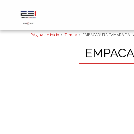
Página de inicio
Tienda
EMPACADURA CAMARA DAIL
EMPACA