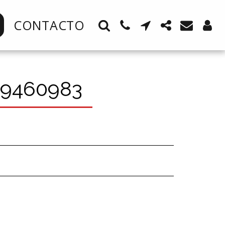
CONTACTO
9460983