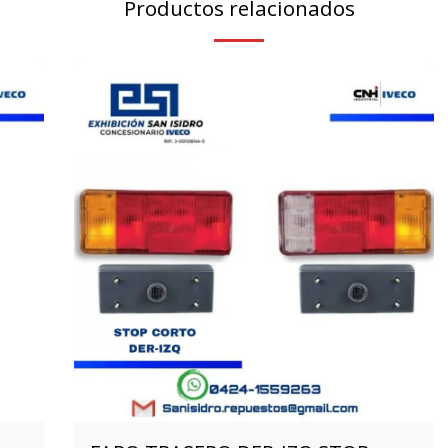
Productos relacionados