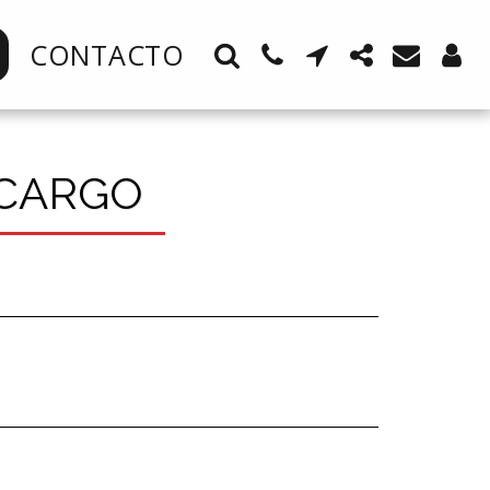
CONTACTO
CARGO