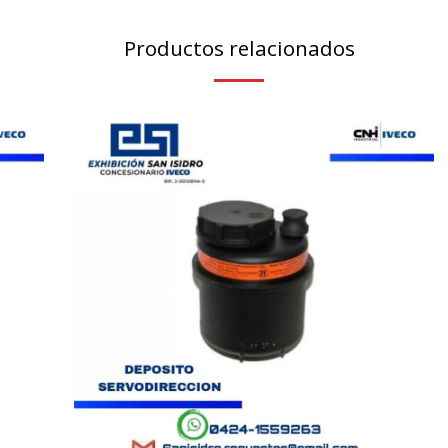
Productos relacionados