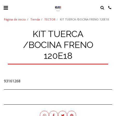
Página de inicio
Tienda
TECTOR
KIT TUERCA /BOCINA FRENO 120E18
KIT TUERCA
/BOCINA FRENO
120E18
93161268