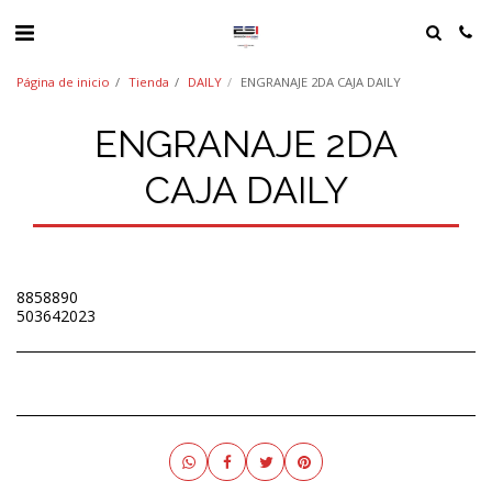
Página de inicio
Tienda
DAILY
ENGRANAJE 2DA CAJA DAILY
ENGRANAJE 2DA
CAJA DAILY
8858890
503642023