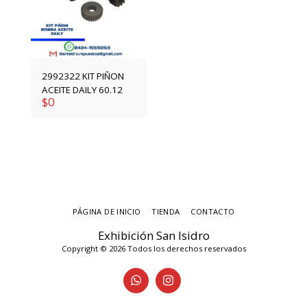
2992322 KIT PIÑON
ACEITE DAILY 60.12
$
0
PÁGINA DE INICIO
TIENDA
CONTACTO
Exhibición San Isidro
Copyright © 2026 Todos los derechos reservados