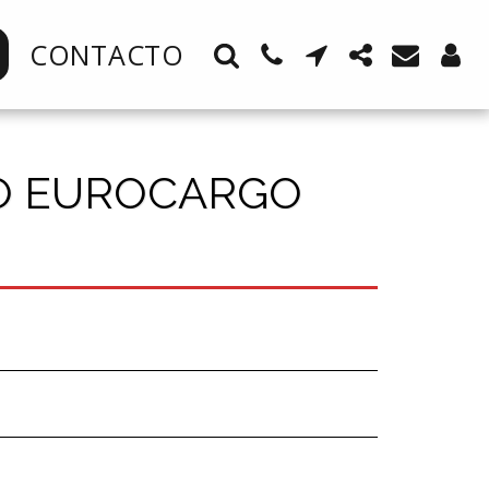
CONTACTO
O EUROCARGO