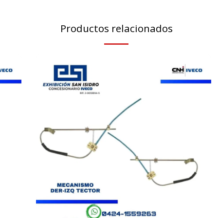
Productos relacionados