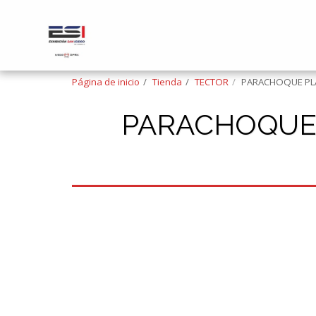
Página de inicio
Tienda
TECTOR
PARACHOQUE PL
PARACHOQUE