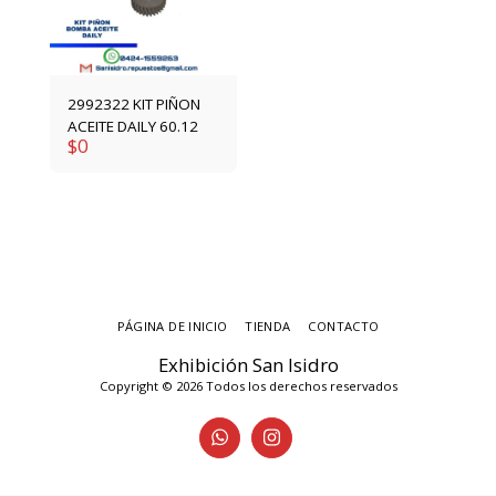
2992322 KIT PIÑON
ACEITE DAILY 60.12
$
0
PÁGINA DE INICIO
TIENDA
CONTACTO
Exhibición San Isidro
Copyright © 2026 Todos los derechos reservados