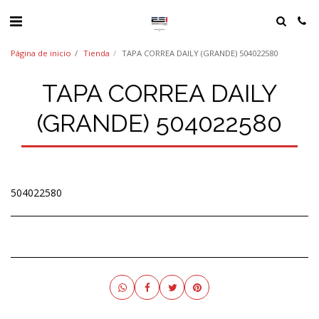
Página de inicio
Tienda
TAPA CORREA DAILY (GRANDE) 504022580
TAPA CORREA DAILY
(GRANDE) 504022580
504022580