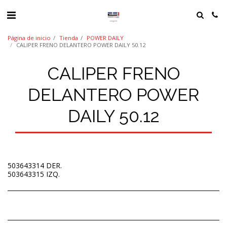
Página de inicio
Tienda
POWER DAILY
CALIPER FRENO DELANTERO POWER DAILY 50.12
CALIPER FRENO
DELANTERO POWER
DAILY 50.12
503643314 DER.
503643315 IZQ.