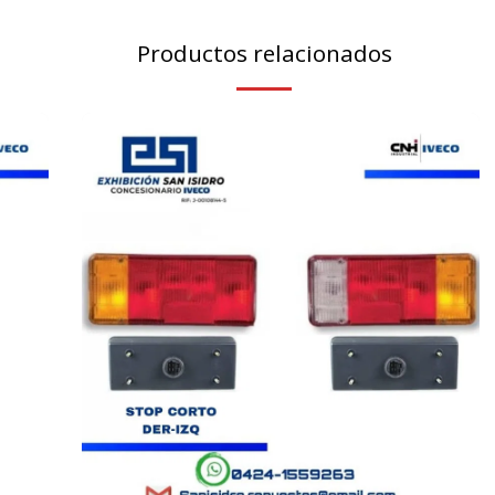
Productos relacionados