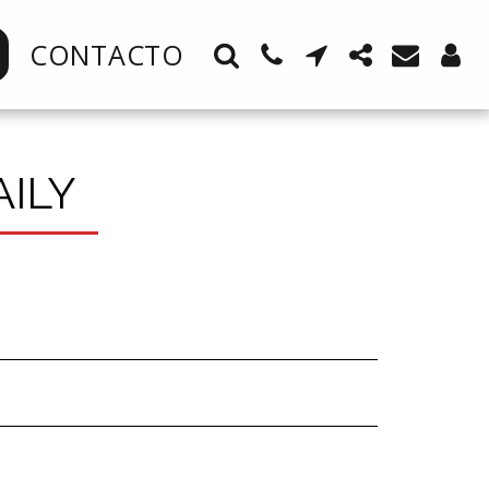
CONTACTO
ILY