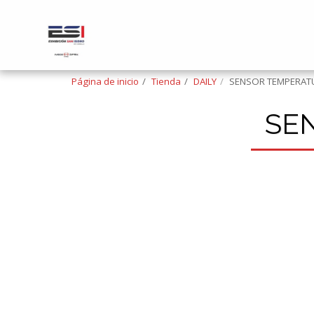
Página de inicio
Tienda
DAILY
SENSOR TEMPERATU
SE