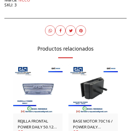
SKU:
3
Productos relacionados
REJILLA FRONTAL
BASE MOTOR 70C16 /
POWER DAILY 50.12
POWER DAILY