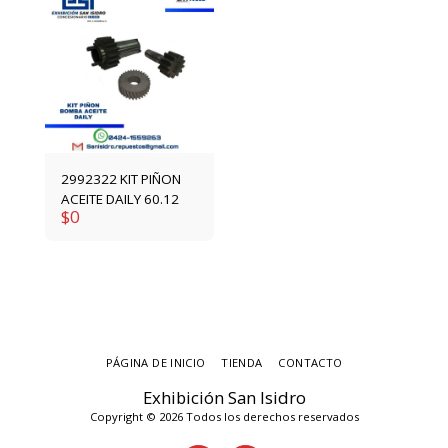
2992322 KIT PIÑON
ACEITE DAILY 60.12
$
0
PÁGINA DE INICIO
TIENDA
CONTACTO
Exhibición San Isidro
Copyright © 2026 Todos los derechos reservados