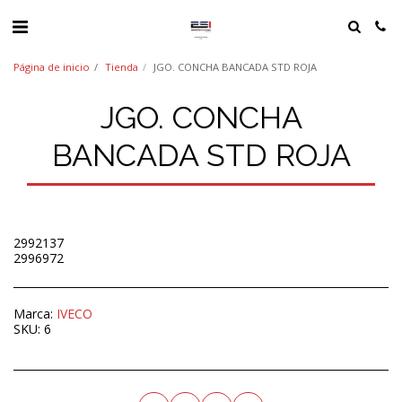
Página de inicio
Tienda
JGO. CONCHA BANCADA STD ROJA
JGO. CONCHA
BANCADA STD ROJA
2992137
2996972
Marca:
IVECO
SKU:
6