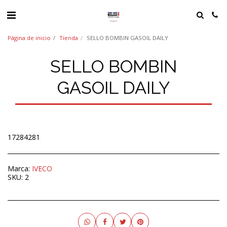
Página de inicio
Tienda
SELLO BOMBIN GASOIL DAILY
SELLO BOMBIN
GASOIL DAILY
17284281
Marca:
IVECO
SKU:
2