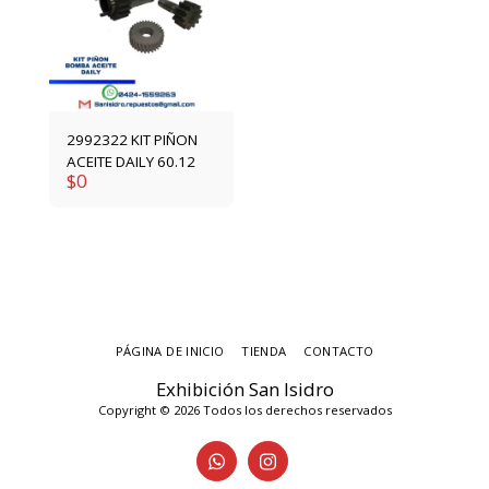
2992322 KIT PIÑON
ACEITE DAILY 60.12
$
0
PÁGINA DE INICIO
TIENDA
CONTACTO
Exhibición San Isidro
Copyright © 2026 Todos los derechos reservados